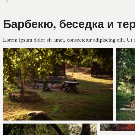
Барбекю, беседка и те
Lorem ipsum dolor sit amet, consectetur adipiscing elit. Ut e