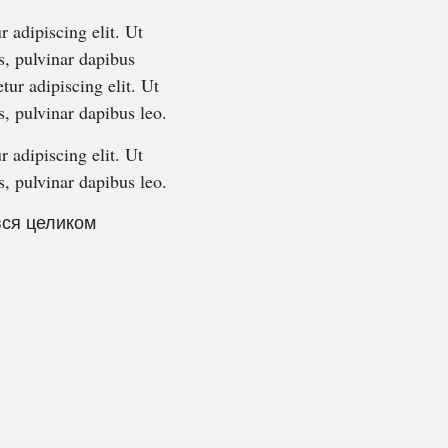
 adipiscing elit. Ut
is, pulvinar dapibus
tur adipiscing elit. Ut
s, pulvinar dapibus leo.
 adipiscing elit. Ut
s, pulvinar dapibus leo.
вся целиком