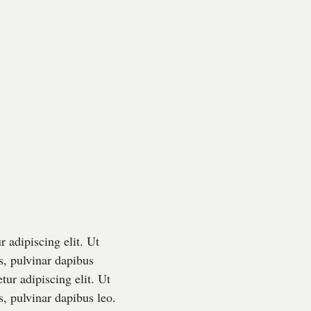
 adipiscing elit. Ut
is, pulvinar dapibus
tur adipiscing elit. Ut
s, pulvinar dapibus leo.