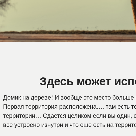
Здесь может исп
Домик на дереве! И вообще это место больше 
Первая территория расположена…. там есть те
территории… Сдается целиком если вы один, с
все устроено изнутри и что еще есть на террит